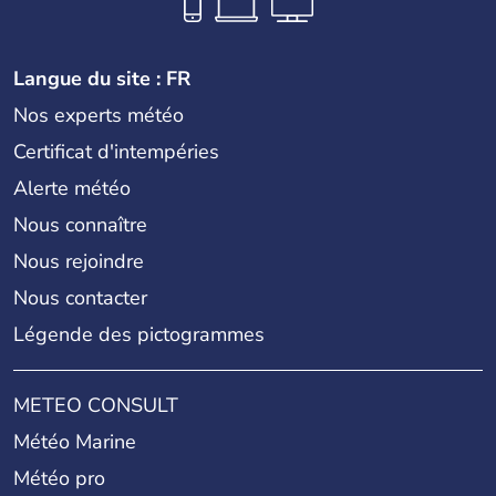
Langue du site : FR
Nos experts météo
Certificat d'intempéries
Alerte météo
Nous connaître
Nous rejoindre
Nous contacter
Légende des pictogrammes
METEO CONSULT
Météo Marine
Météo pro