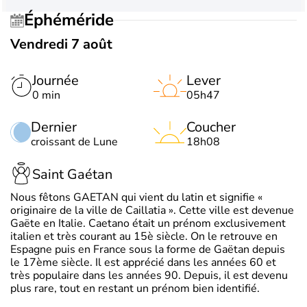
Éphéméride
Vendredi 7 août
Journée
Lever
0 min
05h47
Dernier
Coucher
croissant de Lune
18h08
Saint Gaétan
Nous fêtons GAETAN qui vient du latin et signifie «
originaire de la ville de Caillatia ». Cette ville est devenue
Gaëte en Italie. Caetano était un prénom exclusivement
italien et très courant au 15è siècle. On le retrouve en
Espagne puis en France sous la forme de Gaëtan depuis
le 17ème siècle. Il est apprécié dans les années 60 et
très populaire dans les années 90. Depuis, il est devenu
plus rare, tout en restant un prénom bien identifié.