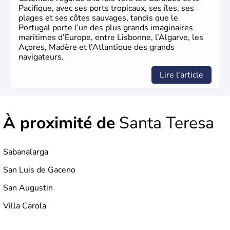
Pacifique, avec ses ports tropicaux, ses îles, ses
plages et ses côtes sauvages, tandis que le
Portugal porte l’un des plus grands imaginaires
maritimes d’Europe, entre Lisbonne, l’Algarve, les
Açores, Madère et l’Atlantique des grands
navigateurs.
Lire l'article
À proximité de
Santa Teresa
Sabanalarga
San Luis de Gaceno
San Augustin
Villa Carola