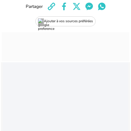
Partager
Ajouter à vos sources préférées