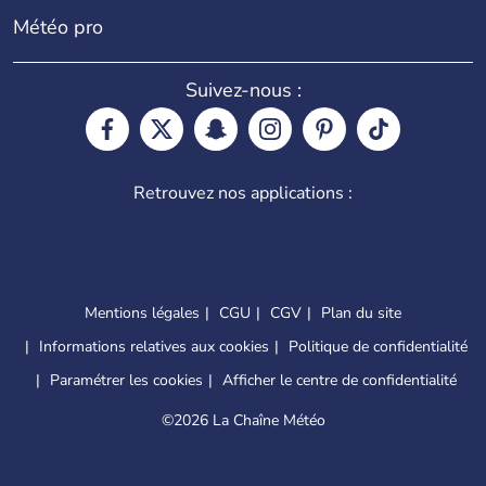
Météo pro
Suivez-nous :
Retrouvez nos applications :
Mentions légales
CGU
CGV
Plan du site
Informations relatives aux cookies
Politique de confidentialité
Paramétrer les cookies
Afficher le centre de confidentialité
©
2026 La Chaîne Météo