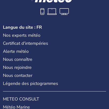
Langue du site : FR
Nos experts météo
Certificat d'intempéries
Alerte météo
Nous connaître
Nous rejoindre
Nous contacter
Légende des pictogrammes
METEO CONSULT
Météo Marine