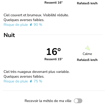
Ressenti 16°
Rafales
5 km/h
Ciel couvert et brumeux. Visibilité réduite.
Quelques averses faibles.
Risque de pluie
90 %
Nuit
16°
Calme
Ressenti 15°
Rafales
5 km/h
Ciel très nuageux devenant plus variable.
Quelques averses faibles.
Risque de pluie
75 %
Recevoir la météo de ma ville