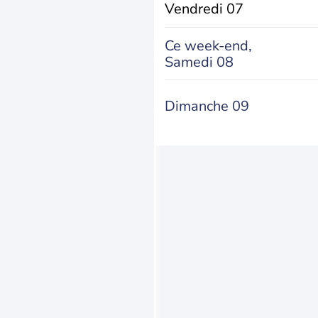
Vendredi 07
Ce week-end,
Samedi 08
Dimanche 09