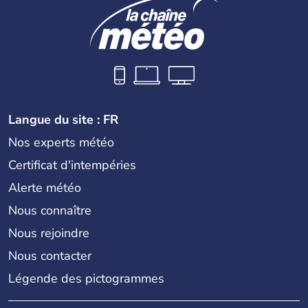
Langue du site : FR
Nos experts météo
Certificat d'intempéries
Alerte météo
Nous connaître
Nous rejoindre
Nous contacter
Légende des pictogrammes