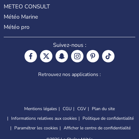
METEO CONSULT
Météo Marine
Météo pro
Suivez-nous :
Retrouvez nos applications :
Mentions légales
CGU
CGV
Plan du site
Informations relatives aux cookies
Politique de confidentialité
Paramétrer les cookies
Afficher le centre de confidentialité