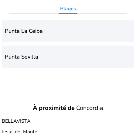
Plages
Punta La Ceiba
Punta Sevilla
À proximité de
Concordia
BELLAVISTA
Jesús del Monte