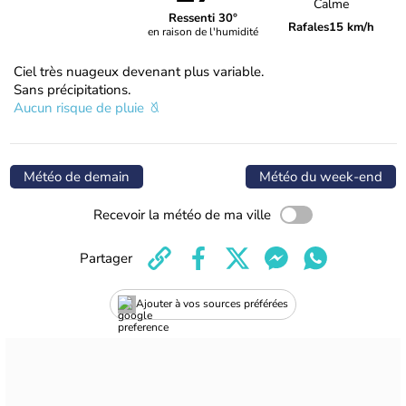
Calme
Ressenti 30°
Rafales
15 km/h
en raison de l'humidité
Ciel très nuageux devenant plus variable.
Sans précipitations.
Aucun risque de pluie
Météo de demain
Météo du week-end
Recevoir la météo de ma ville
Partager
Ajouter à vos sources préférées