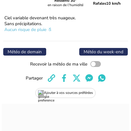
Ressenti 30°
Rafales
10 km/h
en raison de l'humidité
Ciel variable devenant très nuageux.
Sans précipitations.
Aucun risque de pluie
Météo de demain
Météo du week-end
Recevoir la météo de ma ville
Partager
Ajouter à vos sources préférées