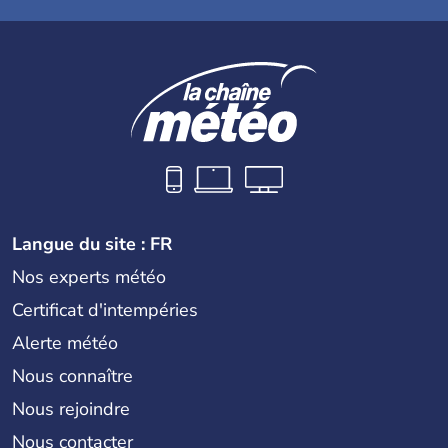
Langue du site : FR
Nos experts météo
Certificat d'intempéries
Alerte météo
Nous connaître
Nous rejoindre
Nous contacter