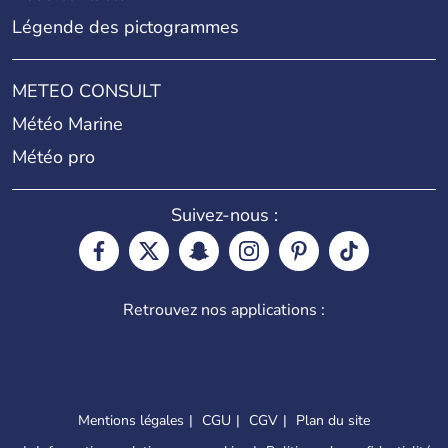
Légende des pictogrammes
METEO CONSULT
Météo Marine
Météo pro
Suivez-nous :
Retrouvez nos applications :
Mentions légales
CGU
CGV
Plan du site