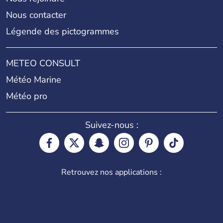
Nous contacter
Légende des pictogrammes
METEO CONSULT
Météo Marine
Météo pro
Suivez-nous :
Retrouvez nos applications :