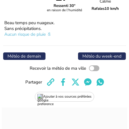
Calme
Ressenti 30°
Rafales
10 km/h
en raison de l'humidité
Beau temps peu nuageux.
Sans précipitations.
Aucun risque de pluie
Météo de demain
Météo du week-end
Recevoir la météo de ma ville
Partager
Ajouter à vos sources préférées