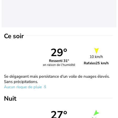
Ce soir
29°
10 km/h
Ressenti 31°
Rafales
25 km/h
en raison de l'humidité
Se dégageant mais persistance d'un voile de nuages élevés.
Sans précipitations.
Aucun risque de pluie
Nuit
27°