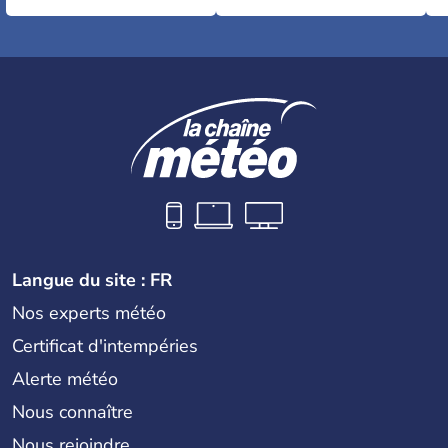
Langue du site : FR
Nos experts météo
Certificat d'intempéries
Alerte météo
Nous connaître
Nous rejoindre