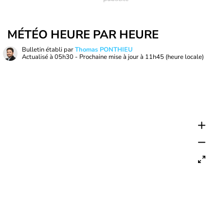
MÉTÉO HEURE PAR HEURE
Bulletin établi par
Thomas PONTHIEU
Actualisé à
05h30
- Prochaine mise à jour à
11h45
(heure locale)