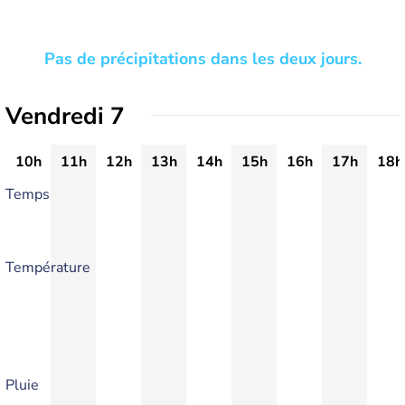
Pas de précipitations dans les deux jours.
Vendredi 7
10h
11h
12h
13h
14h
15h
16h
17h
18h
Temps
Température
Pluie