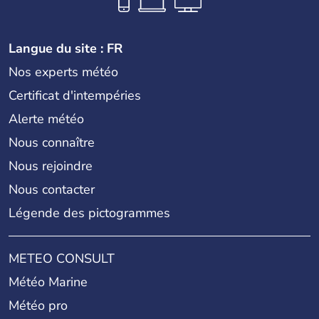
Langue du site : FR
Nos experts météo
Certificat d'intempéries
Alerte météo
Nous connaître
Nous rejoindre
Nous contacter
Légende des pictogrammes
METEO CONSULT
Météo Marine
Météo pro