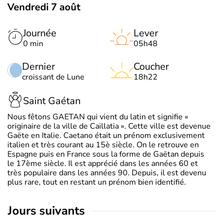
Vendredi 7 août
Journée
Lever
0 min
05h48
Dernier
Coucher
croissant de Lune
18h22
Saint Gaétan
Nous fêtons GAETAN qui vient du latin et signifie «
originaire de la ville de Caillatia ». Cette ville est devenue
Gaëte en Italie. Caetano était un prénom exclusivement
italien et très courant au 15è siècle. On le retrouve en
Espagne puis en France sous la forme de Gaëtan depuis
le 17ème siècle. Il est apprécié dans les années 60 et
très populaire dans les années 90. Depuis, il est devenu
plus rare, tout en restant un prénom bien identifié.
jours suivants