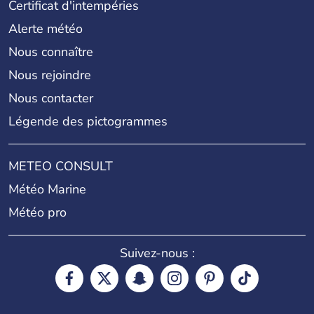
Certificat d'intempéries
Alerte météo
Nous connaître
Nous rejoindre
Nous contacter
Légende des pictogrammes
METEO CONSULT
Météo Marine
Météo pro
Suivez-nous :