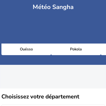
Météo Sangha
Ouésso
Pokola
Choisissez
votre département