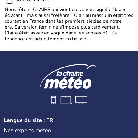
Nous fêtons CLAIRE qui vient du latin et signifie "blanc,
éclatant", mais aussi "célèbre". Clair au masculin était très
courant en France dans les premiers siècles de notre
ère. Sa version féminine s’impose plus tardivement.
Claire était assez en vogue dans les années 80. Sa
tendance est actuellement en baisse.
Langue du site : FR
Nos experts météo