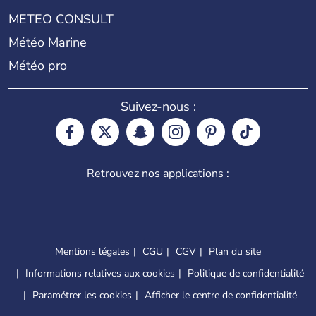
METEO CONSULT
Météo Marine
Météo pro
Suivez-nous :
Retrouvez nos applications :
Mentions légales
CGU
CGV
Plan du site
Informations relatives aux cookies
Politique de confidentialité
Paramétrer les cookies
Afficher le centre de confidentialité