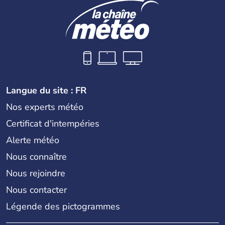
Langue du site : FR
Nos experts météo
Certificat d'intempéries
Alerte météo
Nous connaître
Nous rejoindre
Nous contacter
Légende des pictogrammes