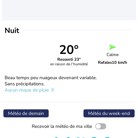
Nuit
20°
Calme
Ressenti 23°
Rafales
10 km/h
en raison de l'humidité
Beau temps peu nuageux devenant variable.
Sans précipitations.
Aucun risque de pluie
Météo de demain
Météo du week-end
Recevoir la météo de ma ville