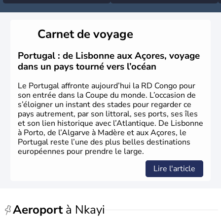
Carnet de voyage
Portugal : de Lisbonne aux Açores, voyage
dans un pays tourné vers l’océan
Le Portugal affronte aujourd’hui la RD Congo pour
son entrée dans la Coupe du monde. L’occasion de
s’éloigner un instant des stades pour regarder ce
pays autrement, par son littoral, ses ports, ses îles
et son lien historique avec l’Atlantique. De Lisbonne
à Porto, de l’Algarve à Madère et aux Açores, le
Portugal reste l’une des plus belles destinations
européennes pour prendre le large.
Lire l'article
Aeroport
à Nkayi