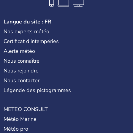
Langue du site : FR
Nos experts météo
Certificat d'intempéries
Alerte météo
Nous connaître
Nous rejoindre
Nous contacter
Légende des pictogrammes
METEO CONSULT
Météo Marine
Météo pro