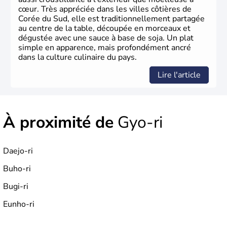
cœur. Très appréciée dans les villes côtières de
Corée du Sud, elle est traditionnellement partagée
au centre de la table, découpée en morceaux et
dégustée avec une sauce à base de soja. Un plat
simple en apparence, mais profondément ancré
dans la culture culinaire du pays.
Lire l'article
À proximité de
Gyo-ri
Daejo-ri
Buho-ri
Bugi-ri
Eunho-ri