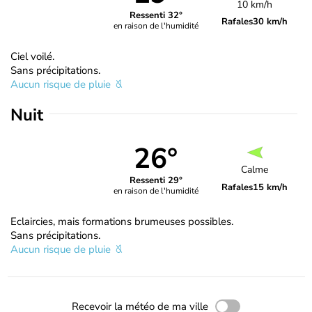
10 km/h
Ressenti 32°
Rafales
30 km/h
en raison de l'humidité
Ciel voilé.
Sans précipitations.
Aucun risque de pluie
Nuit
26°
Calme
Ressenti 29°
Rafales
15 km/h
en raison de l'humidité
Eclaircies, mais formations brumeuses possibles.
Sans précipitations.
Aucun risque de pluie
Recevoir la météo de ma ville