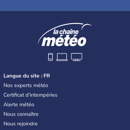
Langue du site : FR
Nos experts météo
Certificat d'intempéries
Alerte météo
Nous connaître
Nous rejoindre