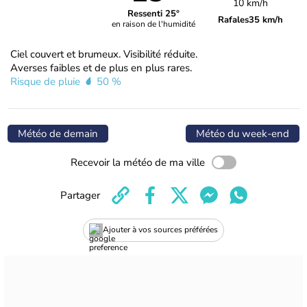
10 km/h
Ressenti 25°
Rafales
35 km/h
en raison de l'humidité
Ciel couvert et brumeux. Visibilité réduite.
Averses faibles et de plus en plus rares.
Risque de pluie
50 %
Météo de demain
Météo du week-end
Recevoir la météo de ma ville
Partager
Ajouter à vos sources préférées