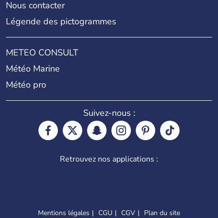
Nous contacter
Légende des pictogrammes
METEO CONSULT
Météo Marine
Météo pro
Suivez-nous :
Retrouvez nos applications :
Mentions légales
CGU
CGV
Plan du site