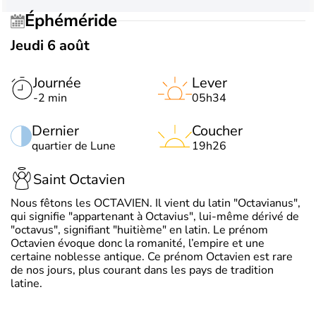
Éphéméride
Jeudi 6 août
Journée
Lever
-2 min
05h34
Dernier
Coucher
quartier de Lune
19h26
Saint Octavien
Nous fêtons les OCTAVIEN. Il vient du latin "Octavianus",
qui signifie "appartenant à Octavius", lui-même dérivé de
"octavus", signifiant "huitième" en latin. Le prénom
Octavien évoque donc la romanité, l’empire et une
certaine noblesse antique. Ce prénom Octavien est rare
de nos jours, plus courant dans les pays de tradition
latine.