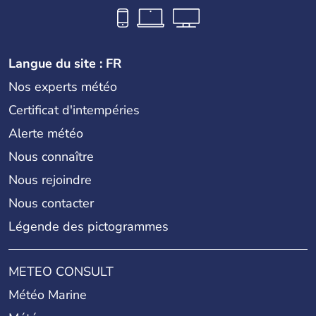
Langue du site : FR
Nos experts météo
Certificat d'intempéries
Alerte météo
Nous connaître
Nous rejoindre
Nous contacter
Légende des pictogrammes
METEO CONSULT
Météo Marine