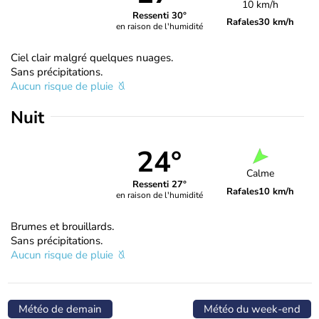
10 km/h
Ressenti 30°
Rafales
30 km/h
en raison de l'humidité
Ciel clair malgré quelques nuages.
Sans précipitations.
Aucun risque de pluie
Nuit
24°
Calme
Ressenti 27°
Rafales
10 km/h
en raison de l'humidité
Brumes et brouillards.
Sans précipitations.
Aucun risque de pluie
Météo de demain
Météo du week-end