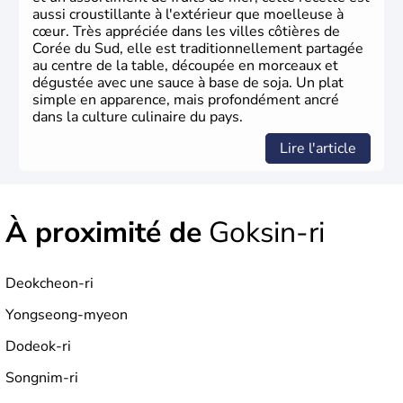
aussi croustillante à l'extérieur que moelleuse à
cœur. Très appréciée dans les villes côtières de
Corée du Sud, elle est traditionnellement partagée
au centre de la table, découpée en morceaux et
dégustée avec une sauce à base de soja. Un plat
simple en apparence, mais profondément ancré
dans la culture culinaire du pays.
Lire l'article
À proximité de
Goksin-ri
Deokcheon-ri
Yongseong-myeon
Dodeok-ri
Songnim-ri