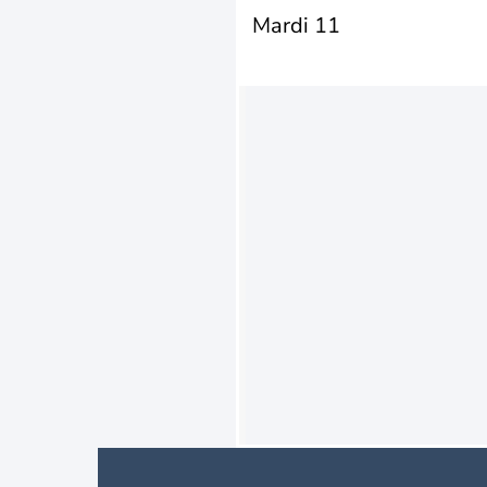
Mardi 11