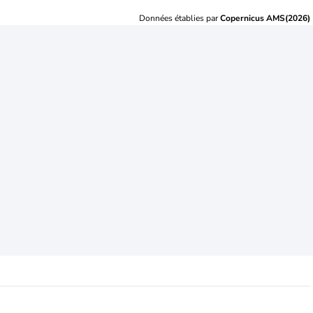
Données établies par
Copernicus AMS(2026)