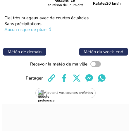
Ressenti 29°
Rafales
20 km/h
en raison de l'humidité
Ciel très nuageux avec de courtes éclaircies.
Sans précipitations.
Aucun risque de pluie
Météo de demain
Météo du week-end
Recevoir la météo de ma ville
Partager
Ajouter à vos sources préférées