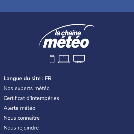
Langue du site : FR
Nos experts météo
Certificat d'intempéries
Alerte météo
Nous connaître
Nous rejoindre