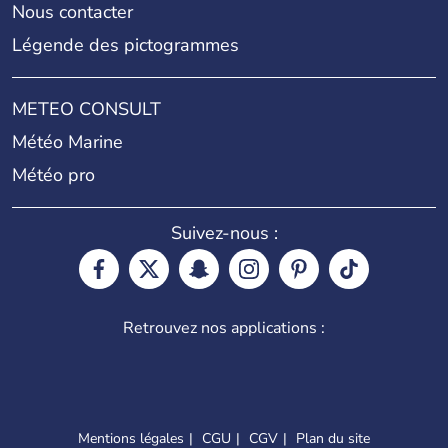
Nous contacter
Légende des pictogrammes
METEO CONSULT
Météo Marine
Météo pro
Suivez-nous :
Retrouvez nos applications :
Mentions légales
CGU
CGV
Plan du site