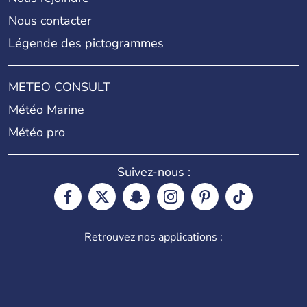
Nous contacter
Légende des pictogrammes
METEO CONSULT
Météo Marine
Météo pro
Suivez-nous :
Retrouvez nos applications :