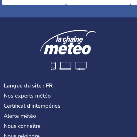
Langue du site : FR
Nos experts météo
Certificat d'intempéries
Alerte météo
Nous connaître
Nous rejoindre