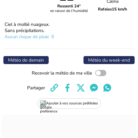
Calme
Ressenti 24°
Rafales
15 km/h
en raison de l'humidité
Ciel à moitié nuageux.
Sans précipitations.
Aucun risque de pluie
Météo de demain
Météo du week-end
Recevoir la météo de ma ville
Partager
Ajouter à vos sources préférées