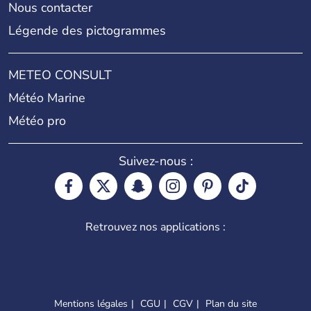
Nous contacter
Légende des pictogrammes
METEO CONSULT
Météo Marine
Météo pro
Suivez-nous :
Retrouvez nos applications :
Mentions légales
CGU
CGV
Plan du site