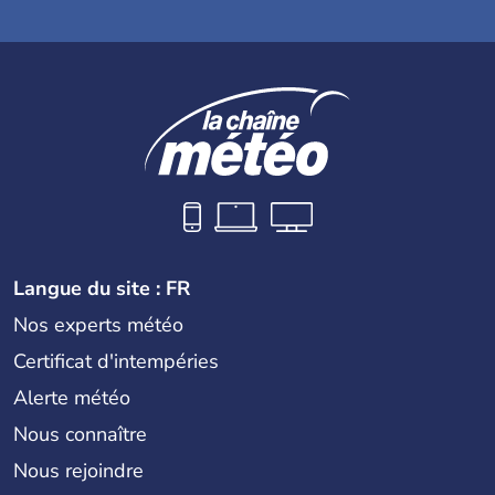
Langue du site : FR
Nos experts météo
Certificat d'intempéries
Alerte météo
Nous connaître
Nous rejoindre