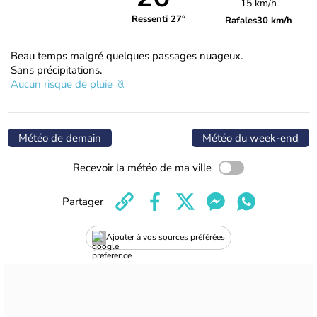
15 km/h
Ressenti 27°
Rafales
30 km/h
Beau temps malgré quelques passages nuageux.
Sans précipitations.
Aucun risque de pluie
Météo de demain
Météo du week-end
Recevoir la météo de ma ville
Partager
Ajouter à vos sources préférées