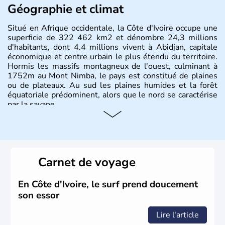
Géographie et climat
Situé en Afrique occidentale, la Côte d'Ivoire occupe une
superficie de 322 462 km2 et dénombre 24,3 millions
d'habitants, dont 4.4 millions vivent à Abidjan, capitale
économique et centre urbain le plus étendu du territoire.
Hormis les massifs montagneux de l'ouest, culminant à
1752m au Mont Nimba, le pays est constitué de plaines
ou de plateaux. Au sud les plaines humides et la forêt
équatoriale prédominent, alors que le nord se caractérise
par la savane.
Carnet de voyage
En Côte d'Ivoire, le surf prend doucement
son essor
Lire l'article