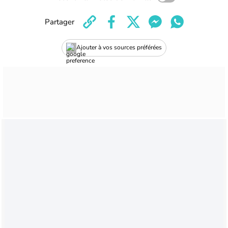
Partager
Ajouter à vos sources préférées