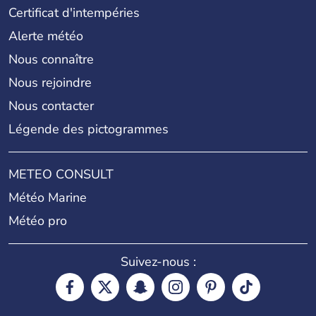
Certificat d'intempéries
Alerte météo
Nous connaître
Nous rejoindre
Nous contacter
Légende des pictogrammes
METEO CONSULT
Météo Marine
Météo pro
Suivez-nous :