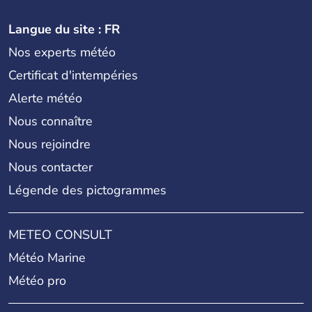
Langue du site : FR
Nos experts météo
Certificat d'intempéries
Alerte météo
Nous connaître
Nous rejoindre
Nous contacter
Légende des pictogrammes
METEO CONSULT
Météo Marine
Météo pro