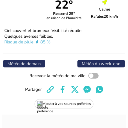
22°
Calme
Ressenti 25°
Rafales
20 km/h
en raison de l'humidité
Ciel couvert et brumeux. Visibilité réduite.
Quelques averses faibles.
Risque de pluie
85 %
Météo de demain
Météo du week-end
Recevoir la météo de ma ville
Partager
Ajouter à vos sources préférées