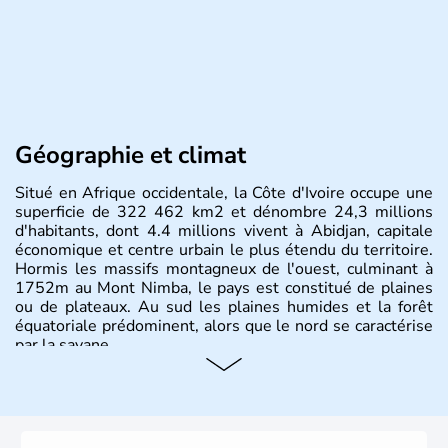
Géographie et climat
Situé en Afrique occidentale, la Côte d'Ivoire occupe une
superficie de 322 462 km2 et dénombre 24,3 millions
d'habitants, dont 4.4 millions vivent à Abidjan, capitale
économique et centre urbain le plus étendu du territoire.
Hormis les massifs montagneux de l'ouest, culminant à
1752m au Mont Nimba, le pays est constitué de plaines
ou de plateaux. Au sud les plaines humides et la forêt
équatoriale prédominent, alors que le nord se caractérise
par la savane.