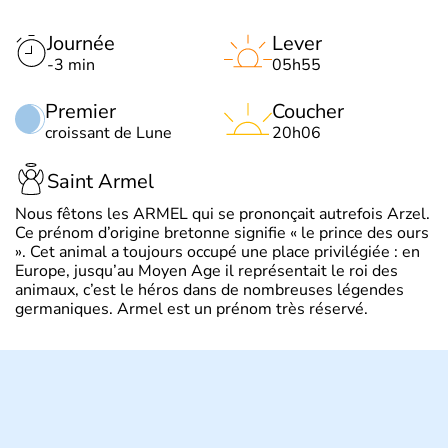
Journée
Lever
-3 min
05h55
Premier
Coucher
croissant de Lune
20h06
Saint Armel
Nous fêtons les ARMEL qui se prononçait autrefois Arzel.
Ce prénom d’origine bretonne signifie « le prince des ours
». Cet animal a toujours occupé une place privilégiée : en
Europe, jusqu’au Moyen Age il représentait le roi des
animaux, c’est le héros dans de nombreuses légendes
germaniques. Armel est un prénom très réservé.