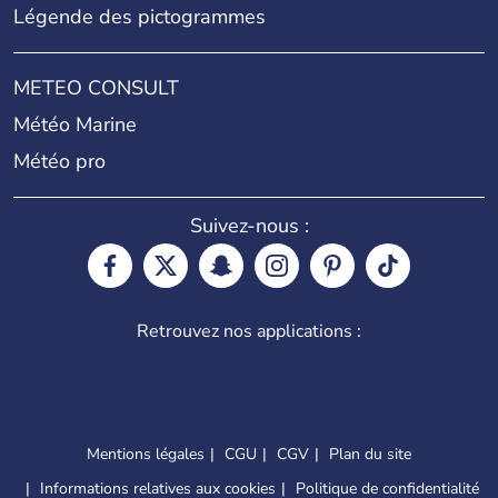
Légende des pictogrammes
METEO CONSULT
Météo Marine
Météo pro
Suivez-nous :
Retrouvez nos applications :
Mentions légales
CGU
CGV
Plan du site
Informations relatives aux cookies
Politique de confidentialité