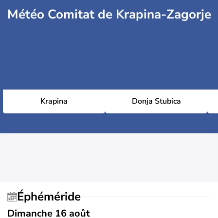
Météo Comitat de Krapina-Zagorje
Krapina
Donja Stubica
Éphéméride
Dimanche 16 août