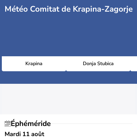
Météo Comitat de Krapina-Zagorje
Krapina
Donja Stubica
Éphéméride
Mardi 11 août