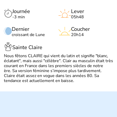
Journée
Lever
-3 min
05h48
Dernier
Coucher
croissant de Lune
20h14
Sainte Claire
Nous fêtons CLAIRE qui vient du latin et signifie "blanc,
éclatant", mais aussi "célèbre". Clair au masculin était très
courant en France dans les premiers siècles de notre
ère. Sa version féminine s’impose plus tardivement.
Claire était assez en vogue dans les années 80. Sa
tendance est actuellement en baisse.