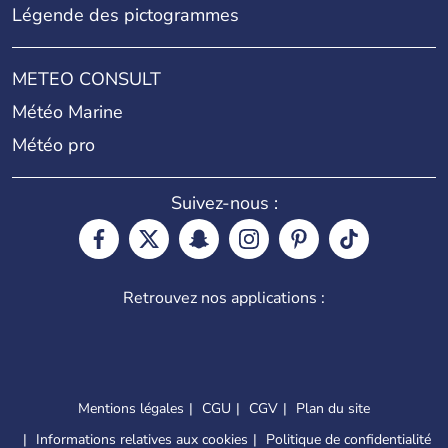
Légende des pictogrammes
METEO CONSULT
Météo Marine
Météo pro
Suivez-nous :
Retrouvez nos applications :
Mentions légales
CGU
CGV
Plan du site
Informations relatives aux cookies
Politique de confidentialité