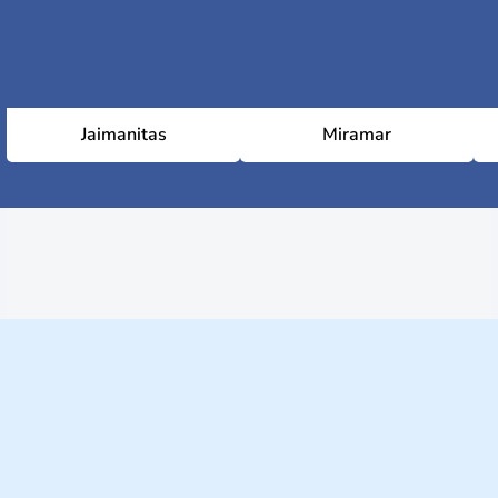
Jaimanitas
Miramar