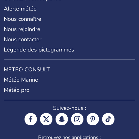
Alerte météo
Nous connaître
Nous rejoindre
Nous contacter
Légende des pictogrammes
METEO CONSULT
Météo Marine
Météo pro
Suivez-nous :
Retrouvez nos applications :