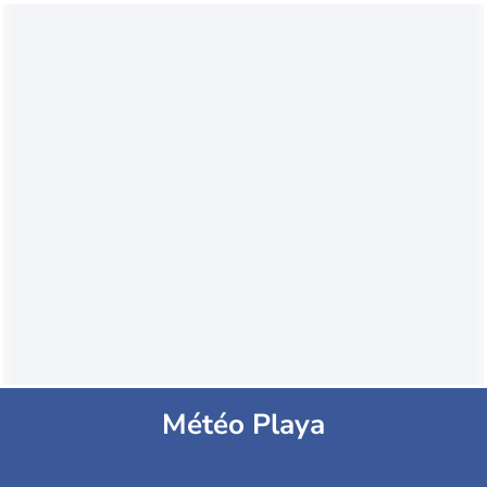
Météo Playa