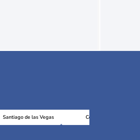
Santiago de las Vegas
Cotorro