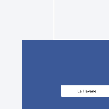
La Havane