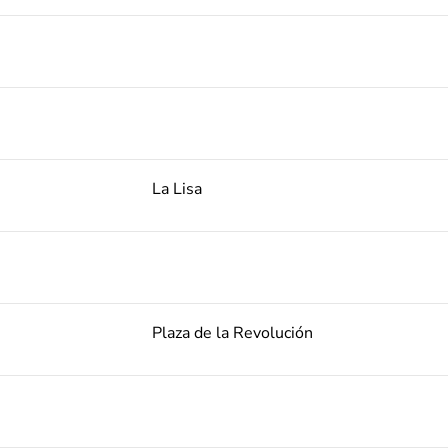
La Lisa
Plaza de la Revolución