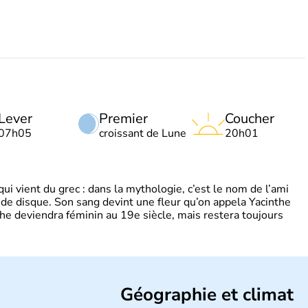
Lever
Premier
Coucher
07h05
croissant de Lune
20h01
 vient du grec : dans la mythologie, c’est le nom de l’ami
 de disque. Son sang devint une fleur qu’on appela Yacinthe
he deviendra féminin au 19e siècle, mais restera toujours
Géographie et climat