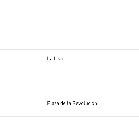
La Lisa
Plaza de la Revolución