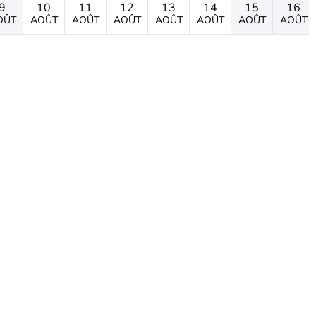
9
10
11
12
13
14
15
16
OÛT
AOÛT
AOÛT
AOÛT
AOÛT
AOÛT
AOÛT
AOÛT