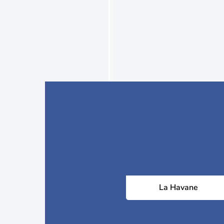
La Havane