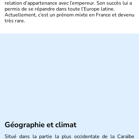
relation d’appartenance avec l’empereur. Son succès lui a
permis de se répandre dans toute l’Europe latine.
Actuellement, c’est un prénom mixte en France et devenu
très rare.
Géographie et climat
Situé dans la partie la plus occidentale de la Caraïbe