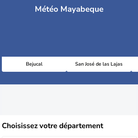
Météo Mayabeque
Bejucal
San José de las Lajas
Choisissez
votre département