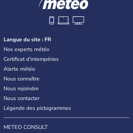
Langue du site : FR
Nos experts météo
Certificat d'intempéries
Alerte météo
Nous connaître
Nous rejoindre
Nous contacter
Légende des pictogrammes
METEO CONSULT