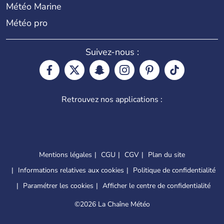
Météo Marine
Météo pro
Suivez-nous :
Retrouvez nos applications :
Mentions légales
CGU
CGV
Plan du site
Informations relatives aux cookies
Politique de confidentialité
Paramétrer les cookies
Afficher le centre de confidentialité
©
2026 La Chaîne Météo