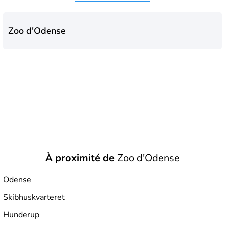
Zoo d'Odense
À proximité de
Zoo d'Odense
Odense
Skibhuskvarteret
Hunderup