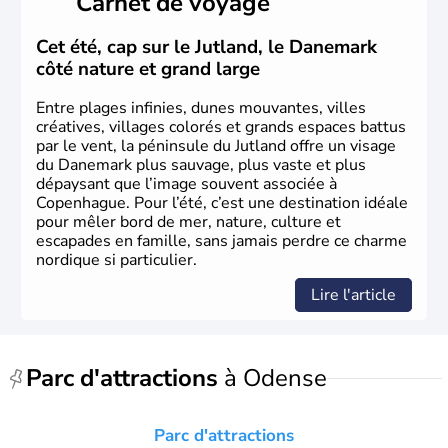
Carnet de voyage
Cet été, cap sur le Jutland, le Danemark
côté nature et grand large
Entre plages infinies, dunes mouvantes, villes
créatives, villages colorés et grands espaces battus
par le vent, la péninsule du Jutland offre un visage
du Danemark plus sauvage, plus vaste et plus
dépaysant que l’image souvent associée à
Copenhague. Pour l’été, c’est une destination idéale
pour mêler bord de mer, nature, culture et
escapades en famille, sans jamais perdre ce charme
nordique si particulier.
Lire l'article
Parc d'attractions
à Odense
Parc d'attractions