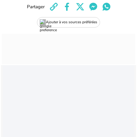
Partager
Ajouter à vos sources préférées