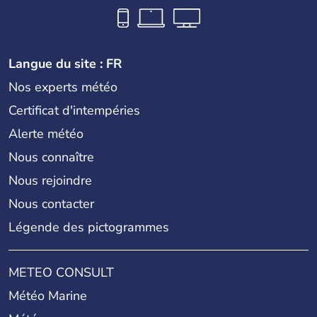
Langue du site : FR
Nos experts météo
Certificat d'intempéries
Alerte météo
Nous connaître
Nous rejoindre
Nous contacter
Légende des pictogrammes
METEO CONSULT
Météo Marine