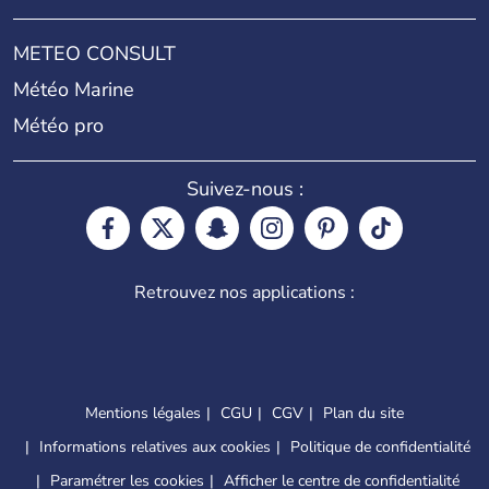
METEO CONSULT
Météo Marine
Météo pro
Suivez-nous :
Retrouvez nos applications :
Mentions légales
CGU
CGV
Plan du site
Informations relatives aux cookies
Politique de confidentialité
Paramétrer les cookies
Afficher le centre de confidentialité