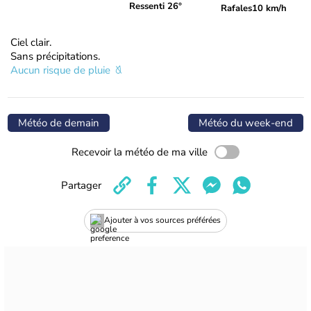
Ressenti 26°
Rafales
10 km/h
Ciel clair.
Sans précipitations.
Aucun risque de pluie
Météo de demain
Météo du week-end
Recevoir la météo de ma ville
Partager
Ajouter à vos sources préférées