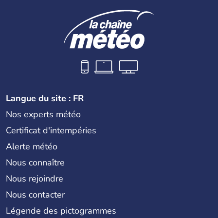
Langue du site : FR
Nos experts météo
Certificat d'intempéries
Alerte météo
Nous connaître
Nous rejoindre
Nous contacter
Légende des pictogrammes