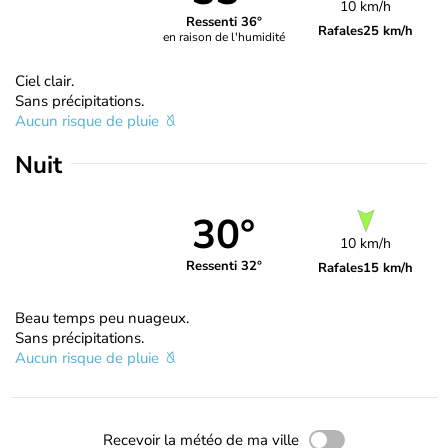
10 km/h
Ressenti 36°
Rafales
25 km/h
en raison de l'humidité
Ciel clair.
Sans précipitations.
Aucun risque de pluie
Nuit
30°
10 km/h
Ressenti 32°
Rafales
15 km/h
Beau temps peu nuageux.
Sans précipitations.
Aucun risque de pluie
Recevoir la météo de ma ville