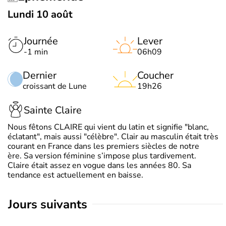
Lundi 10 août
Journée
Lever
-1 min
06h09
Dernier
Coucher
croissant de Lune
19h26
Sainte Claire
Nous fêtons CLAIRE qui vient du latin et signifie "blanc,
éclatant", mais aussi "célèbre". Clair au masculin était très
courant en France dans les premiers siècles de notre
ère. Sa version féminine s’impose plus tardivement.
Claire était assez en vogue dans les années 80. Sa
tendance est actuellement en baisse.
jours suivants