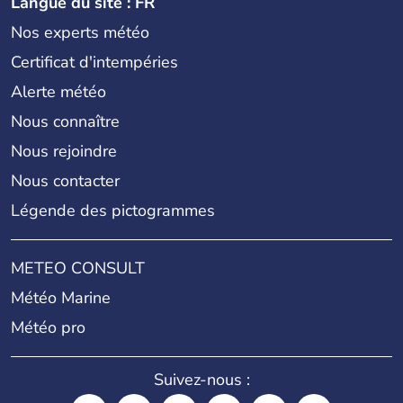
Langue du site : FR
Nos experts météo
Certificat d'intempéries
Alerte météo
Nous connaître
Nous rejoindre
Nous contacter
Légende des pictogrammes
METEO CONSULT
Météo Marine
Météo pro
Suivez-nous :