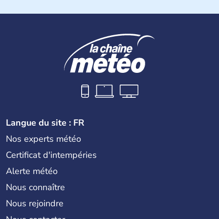
Langue du site : FR
Nos experts météo
Certificat d'intempéries
Alerte météo
Nous connaître
Nous rejoindre