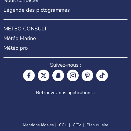
Nous contacter
Légende des pictogrammes
METEO CONSULT
Météo Marine
Météo pro
Suivez-nous :
Retrouvez nos applications :
Mentions légales
CGU
CGV
Plan du site