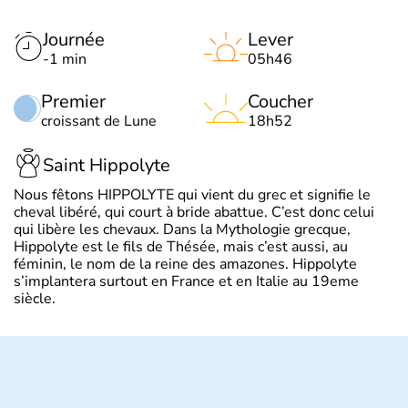
Journée
Lever
-1 min
05h46
Premier
Coucher
croissant de Lune
18h52
Saint Hippolyte
Nous fêtons HIPPOLYTE qui vient du grec et signifie le
cheval libéré, qui court à bride abattue. C’est donc celui
qui libère les chevaux. Dans la Mythologie grecque,
Hippolyte est le fils de Thésée, mais c’est aussi, au
féminin, le nom de la reine des amazones. Hippolyte
s’implantera surtout en France et en Italie au 19eme
siècle.