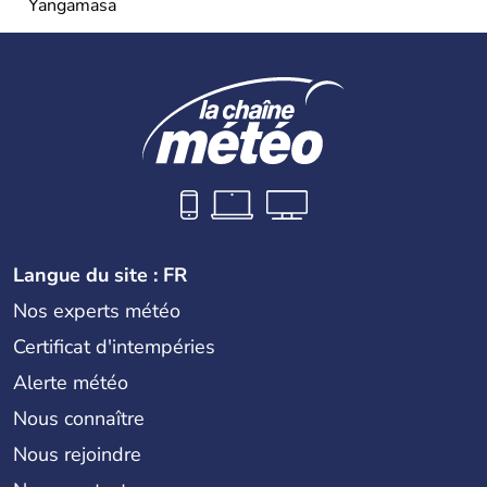
Yangamasa
Langue du site : FR
Nos experts météo
Certificat d'intempéries
Alerte météo
Nous connaître
Nous rejoindre