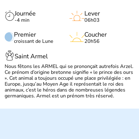
Journée
Lever
-4 min
06h03
Premier
Coucher
croissant de Lune
20h56
Saint Armel
Nous fêtons les ARMEL qui se prononçait autrefois Arzel.
Ce prénom d’origine bretonne signifie « le prince des ours
». Cet animal a toujours occupé une place privilégiée : en
Europe, jusqu’au Moyen Age il représentait le roi des
animaux, c’est le héros dans de nombreuses légendes
germaniques. Armel est un prénom très réservé.