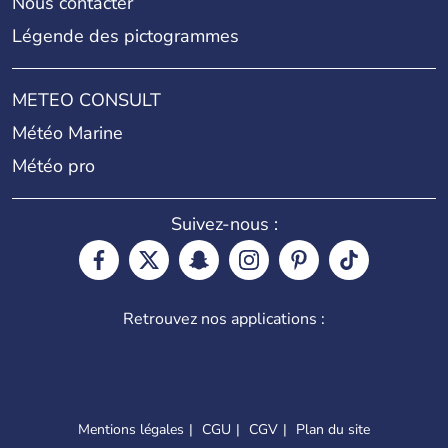
Nous contacter
Légende des pictogrammes
METEO CONSULT
Météo Marine
Météo pro
Suivez-nous :
Retrouvez nos applications :
Mentions légales
CGU
CGV
Plan du site