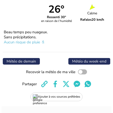
26°
Calme
Ressenti 30°
Rafales
20 km/h
en raison de l'humidité
Beau temps peu nuageux.
Sans précipitations.
Aucun risque de pluie
Météo de demain
Météo du week-end
Recevoir la météo de ma ville
Partager
Ajouter à vos sources préférées