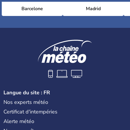
Barcelone
Madrid
Langue du site : FR
Nos experts météo
Certificat d'intempéries
Alerte météo