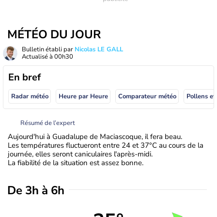
MÉTÉO DU JOUR
Bulletin établi par
Nicolas LE GALL
Actualisé à
00h30
En bref
Radar météo
Heure par Heure
Comparateur météo
Pollens et
Résumé de l’expert
Aujourd'hui à Guadalupe de Maciascoque, il fera beau.
Les températures fluctueront entre 24 et 37°C au cours de la
journée, elles seront caniculaires l'après-midi.
La fiabilité de la situation est assez bonne.
De 3h à 6h