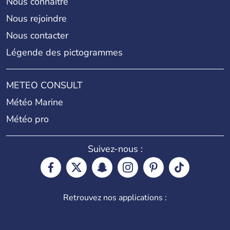
Nous connaître
Nous rejoindre
Nous contacter
Légende des pictogrammes
METEO CONSULT
Météo Marine
Météo pro
Suivez-nous :
Retrouvez nos applications :