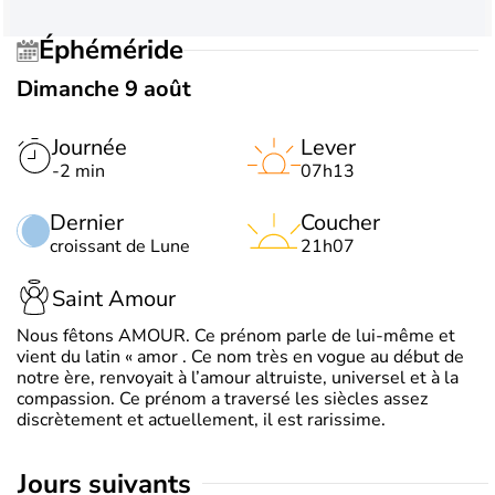
Éphéméride
Dimanche 9 août
Journée
Lever
-2 min
07h13
Dernier
Coucher
croissant de Lune
21h07
Saint Amour
Nous fêtons AMOUR. Ce prénom parle de lui-même et
vient du latin « amor . Ce nom très en vogue au début de
notre ère, renvoyait à l’amour altruiste, universel et à la
compassion. Ce prénom a traversé les siècles assez
discrètement et actuellement, il est rarissime.
jours suivants