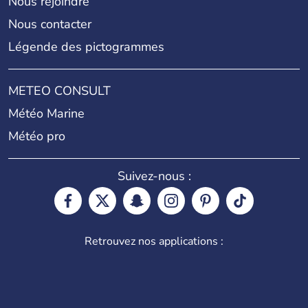
Nous rejoindre
Nous contacter
Légende des pictogrammes
METEO CONSULT
Météo Marine
Météo pro
Suivez-nous :
Retrouvez nos applications :