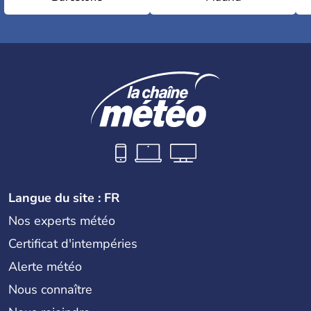
Langue du site : FR
Nos experts météo
Certificat d'intempéries
Alerte météo
Nous connaître