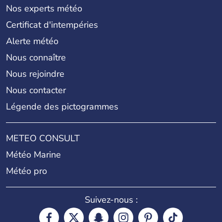
Nos experts météo
Certificat d'intempéries
Alerte météo
Nous connaître
Nous rejoindre
Nous contacter
Légende des pictogrammes
METEO CONSULT
Météo Marine
Météo pro
Suivez-nous :