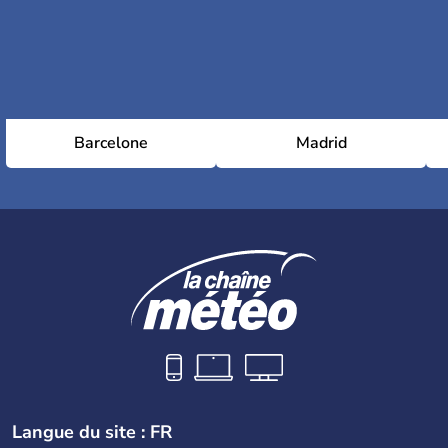
Barcelone
Madrid
Langue du site : FR