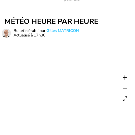
MÉTÉO HEURE PAR HEURE
Bulletin établi par
Gilles MATRICON
Actualisé à
17h30