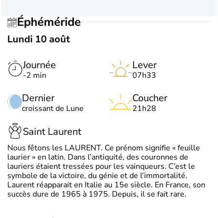
Éphéméride
Lundi 10 août
Journée
Lever
-2 min
07h33
Dernier
Coucher
croissant de Lune
21h28
Saint Laurent
Nous fêtons les LAURENT. Ce prénom signifie « feuille
laurier » en latin. Dans l’antiquité, des couronnes de
lauriers étaient tressées pour les vainqueurs. C’est le
symbole de la victoire, du génie et de l’immortalité.
Laurent réapparait en Italie au 15e siècle. En France, son
succès dure de 1965 à 1975. Depuis, il se fait rare.