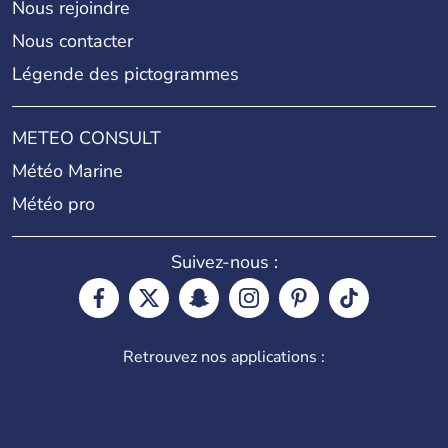
Nous rejoindre
Nous contacter
Légende des pictogrammes
METEO CONSULT
Météo Marine
Météo pro
Suivez-nous :
Retrouvez nos applications :