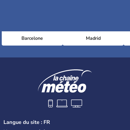
Barcelone
Madrid
Langue du site : FR