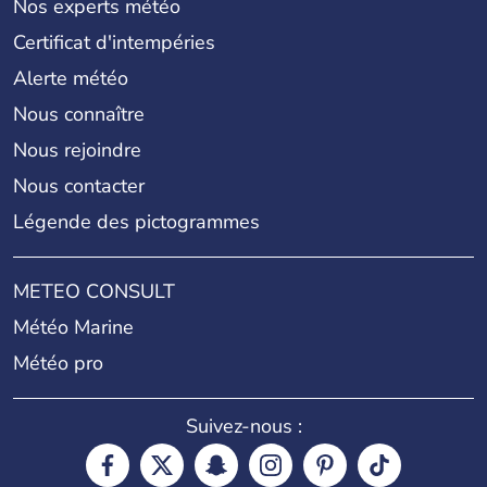
Nos experts météo
Certificat d'intempéries
Alerte météo
Nous connaître
Nous rejoindre
Nous contacter
Légende des pictogrammes
METEO CONSULT
Météo Marine
Météo pro
Suivez-nous :