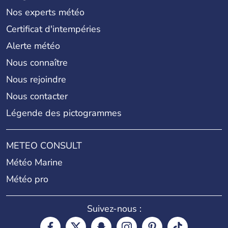
Nos experts météo
Certificat d'intempéries
Alerte météo
Nous connaître
Nous rejoindre
Nous contacter
Légende des pictogrammes
METEO CONSULT
Météo Marine
Météo pro
Suivez-nous :