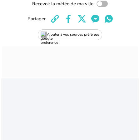
Recevoir la météo de ma ville
Partager
Ajouter à vos sources préférées