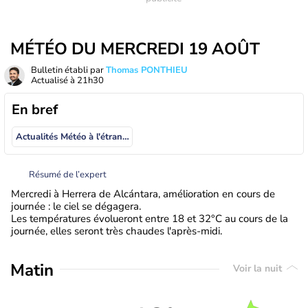
MÉTÉO DU MERCREDI 19 AOÛT
Bulletin établi par
Thomas PONTHIEU
Actualisé à
21h30
En bref
Actualités Météo à l'étranger
Résumé de l’expert
Mercredi à Herrera de Alcántara, amélioration en cours de
journée : le ciel se dégagera.
Les températures évolueront entre 18 et 32°C au cours de la
journée, elles seront très chaudes l'après-midi.
Matin
Voir la nuit