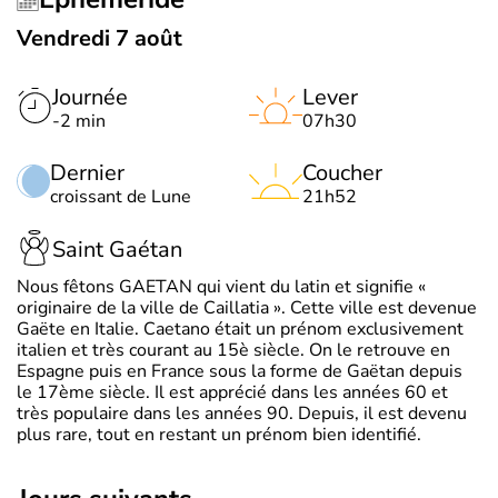
Vendredi 7 août
Journée
Lever
-2 min
07h30
Dernier
Coucher
croissant de Lune
21h52
Saint Gaétan
Nous fêtons GAETAN qui vient du latin et signifie «
originaire de la ville de Caillatia ». Cette ville est devenue
Gaëte en Italie. Caetano était un prénom exclusivement
italien et très courant au 15è siècle. On le retrouve en
Espagne puis en France sous la forme de Gaëtan depuis
le 17ème siècle. Il est apprécié dans les années 60 et
très populaire dans les années 90. Depuis, il est devenu
plus rare, tout en restant un prénom bien identifié.