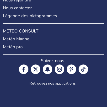
Nous rejoindre
Nous contacter
Légende des pictogrammes
METEO CONSULT
Météo Marine
Météo pro
Suivez-nous :
Retrouvez nos applications :