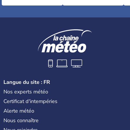
Langue du site : FR
Nos experts météo
Certificat d'intempéries
Alerte météo
Nous connaître