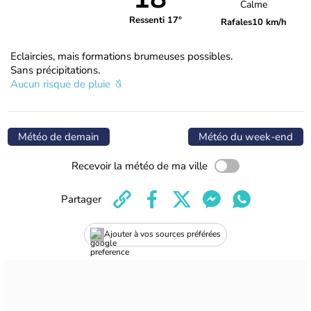
Calme
Ressenti 17°
Rafales
10 km/h
Eclaircies, mais formations brumeuses possibles.
Sans précipitations.
Aucun risque de pluie
Météo de demain
Météo du week-end
Recevoir la météo de ma ville
Partager
Ajouter à vos sources préférées