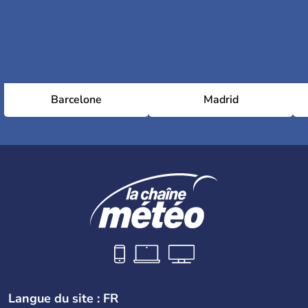
Barcelone
Madrid
Langue du site : FR