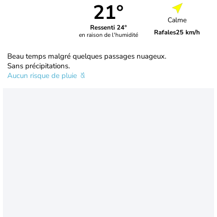
21°
Calme
Ressenti 24°
Rafales
25 km/h
en raison de l'humidité
Beau temps malgré quelques passages nuageux.
Sans précipitations.
Aucun risque de pluie