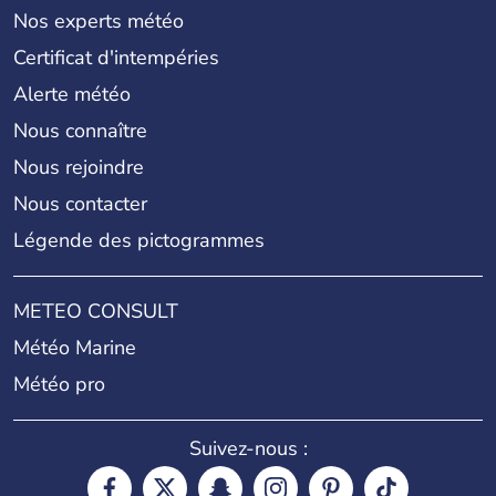
Nos experts météo
Certificat d'intempéries
Alerte météo
Nous connaître
Nous rejoindre
Nous contacter
Légende des pictogrammes
METEO CONSULT
Météo Marine
Météo pro
Suivez-nous :