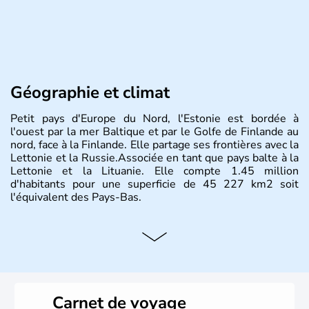
Géographie et climat
Petit pays d'Europe du Nord, l'Estonie est bordée à
l'ouest par la mer Baltique et par le Golfe de Finlande au
nord, face à la Finlande. Elle partage ses frontières avec la
Lettonie et la Russie.Associée en tant que pays balte à la
Lettonie et la Lituanie. Elle compte 1.45 million
d'habitants pour une superficie de 45 227 km2 soit
l'équivalent des Pays-Bas.
Carnet de voyage