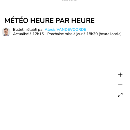
MÉTÉO HEURE PAR HEURE
Bulletin établi par
Alexis VANDEVOORDE
Actualisé à
12h15
- Prochaine mise à jour à
18h30
(heure locale)