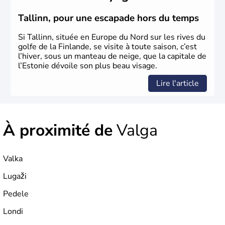
Tallinn, pour une escapade hors du temps
Si Tallinn, située en Europe du Nord sur les rives du
golfe de la Finlande, se visite à toute saison, c’est
l’hiver, sous un manteau de neige, que la capitale de
l’Estonie dévoile son plus beau visage.
Lire l'article
À proximité de
Valga
Valka
Lugaži
Pedele
Londi