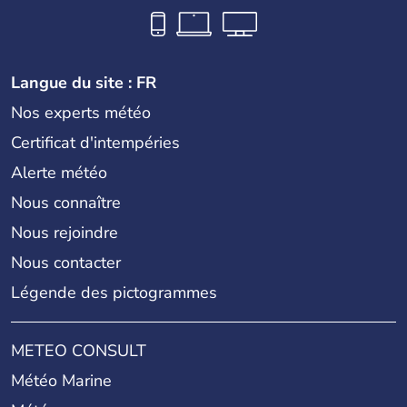
Langue du site : FR
Nos experts météo
Certificat d'intempéries
Alerte météo
Nous connaître
Nous rejoindre
Nous contacter
Légende des pictogrammes
METEO CONSULT
Météo Marine