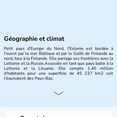
Géographie et climat
Petit pays d'Europe du Nord, l'Estonie est bordée à
l'ouest par la mer Baltique et par le Golfe de Finlande au
nord, face à la Finlande. Elle partage ses frontières avec la
Lettonie et la Russie.Associée en tant que pays balte à la
Lettonie et la Lituanie. Elle compte 1.45 million
d'habitants pour une superficie de 45 227 km2 soit
l'équivalent des Pays-Bas.