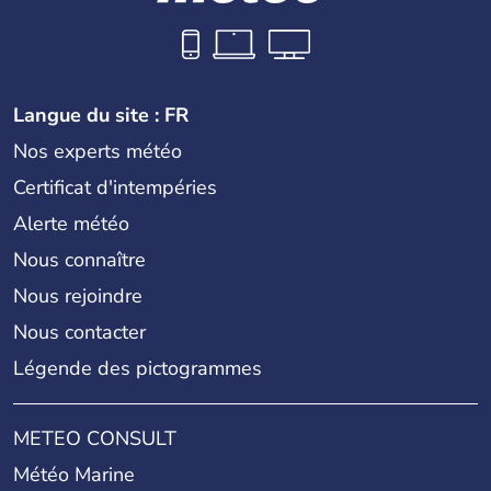
Langue du site : FR
Nos experts météo
Certificat d'intempéries
Alerte météo
Nous connaître
Nous rejoindre
Nous contacter
Légende des pictogrammes
METEO CONSULT
Météo Marine