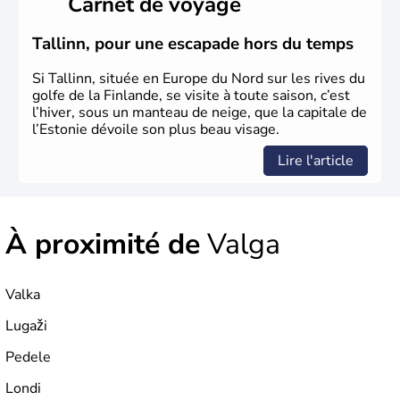
Carnet de voyage
Tallinn, pour une escapade hors du temps
Si Tallinn, située en Europe du Nord sur les rives du
golfe de la Finlande, se visite à toute saison, c’est
l’hiver, sous un manteau de neige, que la capitale de
l’Estonie dévoile son plus beau visage.
Lire l'article
À proximité de
Valga
Valka
Lugaži
Pedele
Londi