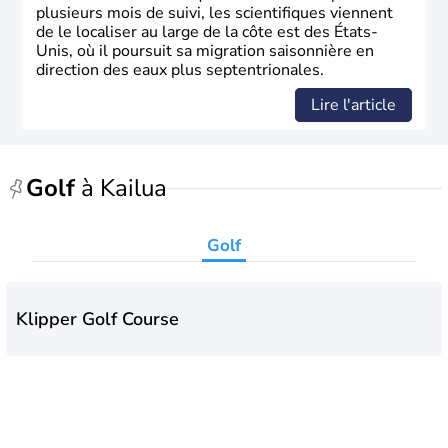
plusieurs mois de suivi, les scientifiques viennent
de le localiser au large de la côte est des États-
Unis, où il poursuit sa migration saisonnière en
direction des eaux plus septentrionales.
Lire l'article
Golf
à Kailua
Golf
Klipper Golf Course