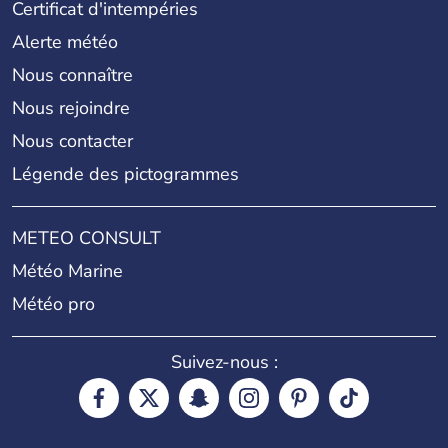
Certificat d'intempéries
Alerte météo
Nous connaître
Nous rejoindre
Nous contacter
Légende des pictogrammes
METEO CONSULT
Météo Marine
Météo pro
Suivez-nous :