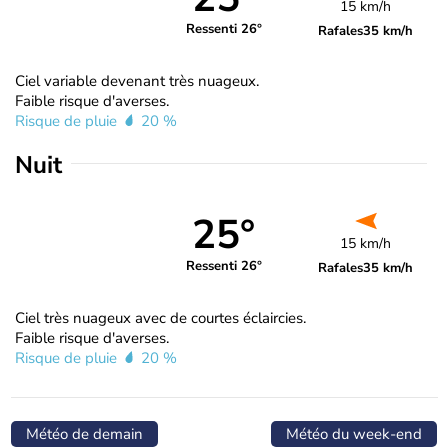
15 km/h
Ressenti 26°
Rafales
35 km/h
Ciel variable devenant très nuageux.
Faible risque d'averses.
Risque de pluie
20 %
Nuit
25°
15 km/h
Ressenti 26°
Rafales
35 km/h
Ciel très nuageux avec de courtes éclaircies.
Faible risque d'averses.
Risque de pluie
20 %
Météo de demain
Météo du week-end