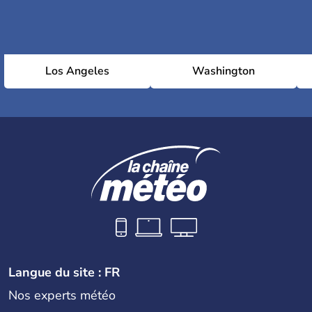
Los Angeles
Washington
Langue du site : FR
Nos experts météo