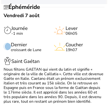
Éphéméride
Vendredi 7 août
Journée
Lever
-1 min
06h05
Dernier
Coucher
croissant de Lune
19h07
Saint Gaétan
Nous fêtons GAETAN qui vient du latin et signifie «
originaire de la ville de Caillatia ». Cette ville est devenue
Gaëte en Italie. Caetano était un prénom exclusivement
italien et très courant au 15è siècle. On le retrouve en
Espagne puis en France sous la forme de Gaëtan depuis
le 17ème siècle. Il est apprécié dans les années 60 et
très populaire dans les années 90. Depuis, il est devenu
plus rare, tout en restant un prénom bien identifié.