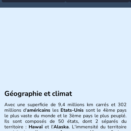
Géographie et climat
Avec une superficie de 9,4 millions km carrés et 302
millions d'
américains
les
Etats-Unis
sont le 4ème pays
le plus vaste du monde et le 3ème pays le plus peuplé.
Ils sont composés de 50 états, dont 2 séparés du
territoire :
Hawaï
et l'
Alaska
. L'immensité du territoire