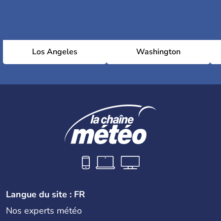
Los Angeles
Washington
Langue du site : FR
Nos experts météo