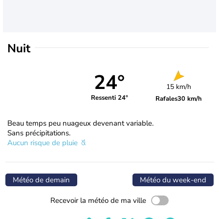
Nuit
24°
15 km/h
Ressenti 24°
Rafales
30 km/h
Beau temps peu nuageux devenant variable.
Sans précipitations.
Aucun risque de pluie
Météo de demain
Météo du week-end
Recevoir la météo de ma ville