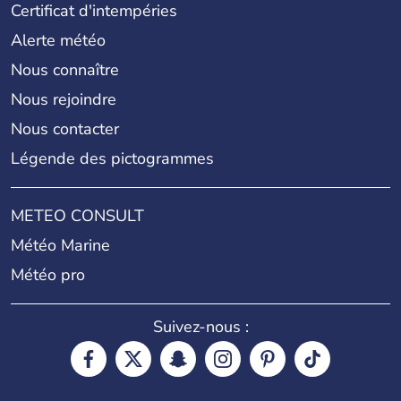
Certificat d'intempéries
Alerte météo
Nous connaître
Nous rejoindre
Nous contacter
Légende des pictogrammes
METEO CONSULT
Météo Marine
Météo pro
Suivez-nous :