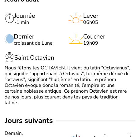
Journée
Lever
-1 min
06h05
Dernier
Coucher
croissant de Lune
19h09
Saint Octavien
Nous fêtons les OCTAVIEN. Il vient du latin "Octavianus",
qui signifie "appartenant à Octavius", lui-même dérivé de
"octavus", signifiant "huitième" en latin. Le prénom
Octavien évoque donc la romanité, l’empire et une
certaine noblesse antique. Ce prénom Octavien est rare
de nos jours, plus courant dans les pays de tradition
latine.
jours suivants
Demain,
-
-
|
-
-