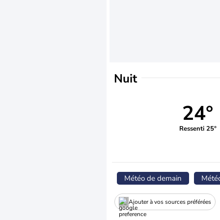
Nuit
24°
Ressenti 25°
Météo de demain
Mété
Ajouter à vos sources préférées