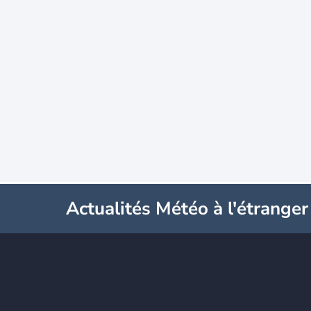
Actualités Météo à l'étranger