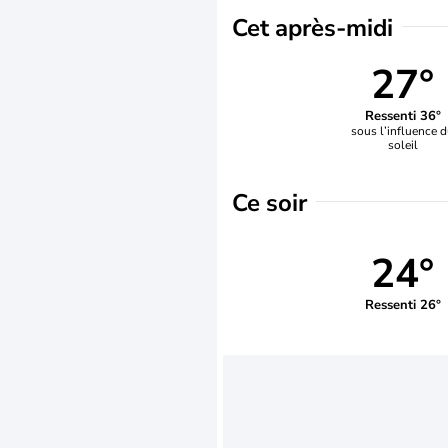
Cet après-midi
27°
Ressenti 36°
sous l’influence 
soleil
Ce soir
24°
Ressenti 26°