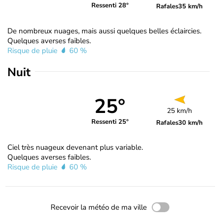
Ressenti 28°
Rafales
35 km/h
De nombreux nuages, mais aussi quelques belles éclaircies.
Quelques averses faibles.
Risque de pluie
60 %
Nuit
25°
25 km/h
Ressenti 25°
Rafales
30 km/h
Ciel très nuageux devenant plus variable.
Quelques averses faibles.
Risque de pluie
60 %
Recevoir la météo de ma ville