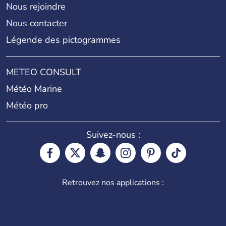
Nous rejoindre
Nous contacter
Légende des pictogrammes
METEO CONSULT
Météo Marine
Météo pro
Suivez-nous :
Retrouvez nos applications :