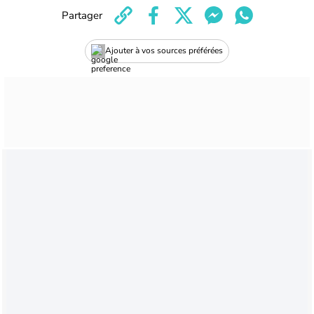
Partager
Ajouter à vos sources préférées