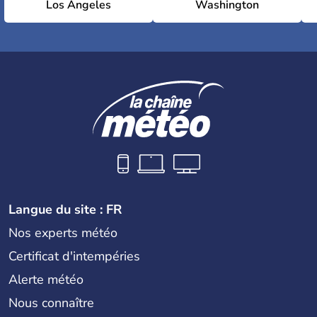
Los Angeles
Washington
Langue du site : FR
Nos experts météo
Certificat d'intempéries
Alerte météo
Nous connaître