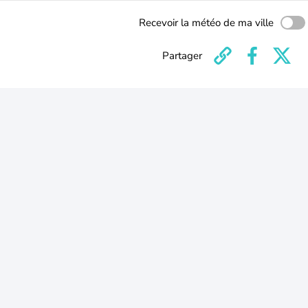
Recevoir la météo de ma ville
Partager