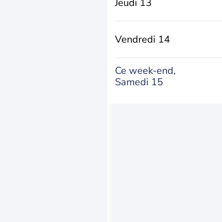
Jeudi 13
Vendredi 14
Ce week-end,
Samedi 15