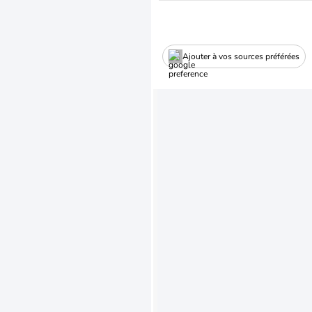
Ajouter à vos sources préférées