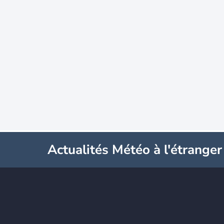
Actualités Météo à l'étranger