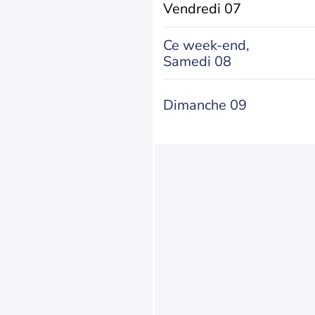
Vendredi 07
Ce week-end,
Samedi 08
Dimanche 09