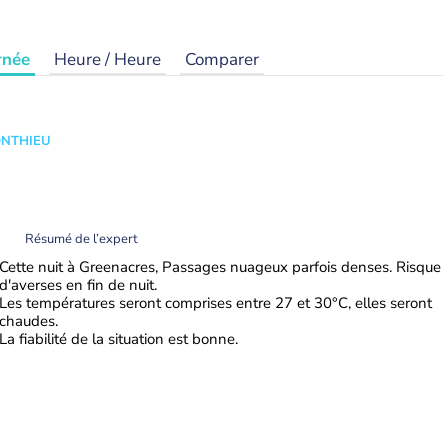
rnée
Heure / Heure
Comparer
ONTHIEU
Résumé de l’expert
Cette nuit à Greenacres, Passages nuageux parfois denses. Risque
d'averses en fin de nuit.
Les températures seront comprises entre 27 et 30°C, elles seront
chaudes.
La fiabilité de la situation est bonne.