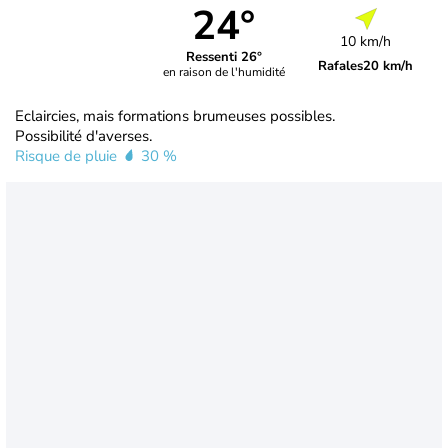
24°
10 km/h
Ressenti 26°
Rafales
20 km/h
en raison de l'humidité
Eclaircies, mais formations brumeuses possibles.
Possibilité d'averses.
Risque de pluie
30 %