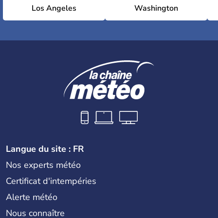
Los Angeles
Washington
Langue du site : FR
Nos experts météo
Certificat d'intempéries
Alerte météo
Nous connaître