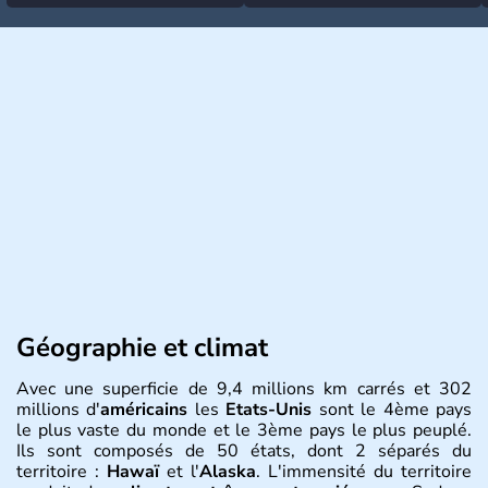
Géographie et climat
Avec une superficie de 9,4 millions km carrés et 302
millions d'
américains
les
Etats-Unis
sont le 4ème pays
le plus vaste du monde et le 3ème pays le plus peuplé.
Ils sont composés de 50 états, dont 2 séparés du
territoire :
Hawaï
et l'
Alaska
. L'immensité du territoire