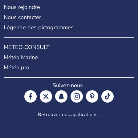
Nous rejoindre
Nous contacter
Légende des pictogrammes
METEO CONSULT
Météo Marine
Météo pro
Suivez-nous :
Retrouvez nos applications :