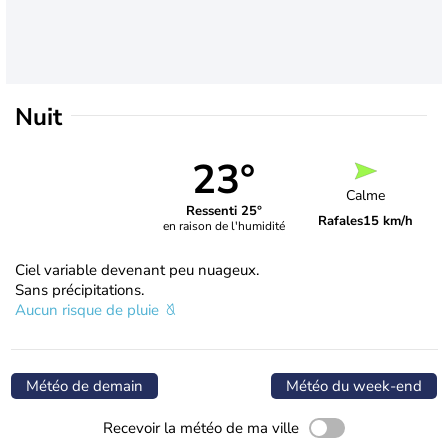
Nuit
23°
Calme
Ressenti 25°
Rafales
15 km/h
en raison de l'humidité
Ciel variable devenant peu nuageux.
Sans précipitations.
Aucun risque de pluie
Météo de demain
Météo du week-end
Recevoir la météo de ma ville