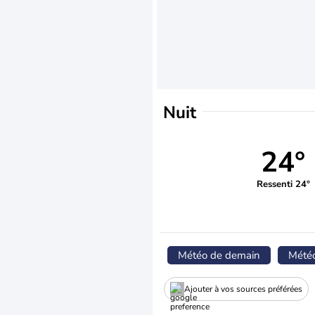
Nuit
24°
Ressenti 24°
Météo de demain
Mété
Ajouter à vos sources préférées