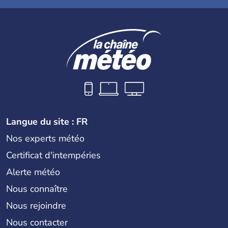
Langue du site : FR
Nos experts météo
Certificat d'intempéries
Alerte météo
Nous connaître
Nous rejoindre
Nous contacter