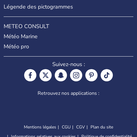
Légende des pictogrammes
METEO CONSULT
Météo Marine
Météo pro
Suivez-nous :
Retrouvez nos applications :
Mentions légales
CGU
CGV
Plan du site
Informations relatives aux cookies
Politique de confidentialité