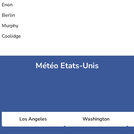
Enon
Berlin
Murphy
Coolidge
Météo Etats-Unis
Los Angeles
Washington